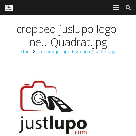
cropped-juslupo-logo-
neu-Quadrat.jpg
Start
cropped-juslupo-logo-neu-Quadrat.jpg