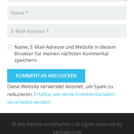
Name, E-Mail-Adresse und Website in diesem
Browser für meinen nächsten Kommentar
speichern.
KOMMENTAR ABSCHICKEN
Diese Website verwendet Akismet, um Spam zu
reduzieren.
Erfahre, wie deine Kommentardaten
verarbeitet werden.
© Alle Rechte vorbehalten / all rights reserved by
justlupo.com