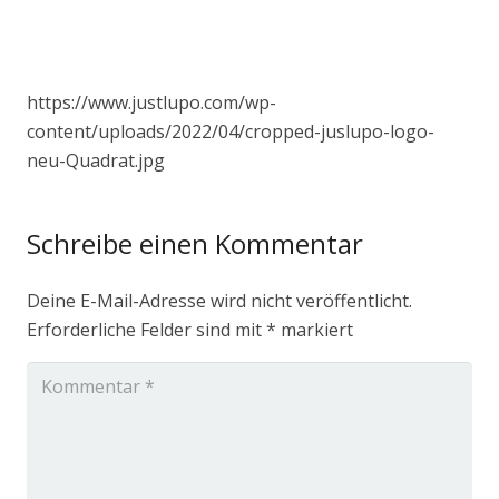
https://www.justlupo.com/wp-
content/uploads/2022/04/cropped-juslupo-logo-
neu-Quadrat.jpg
Schreibe einen Kommentar
Deine E-Mail-Adresse wird nicht veröffentlicht.
Erforderliche Felder sind mit
*
markiert