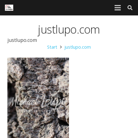
justlupo.com
justlupo.com
Start
justlupo.com