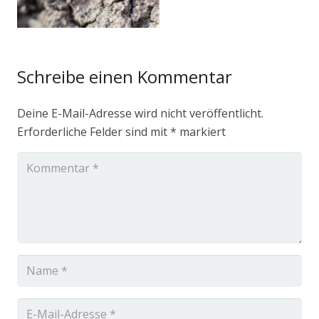
Schreibe einen Kommentar
Deine E-Mail-Adresse wird nicht veröffentlicht.
Erforderliche Felder sind mit
*
markiert