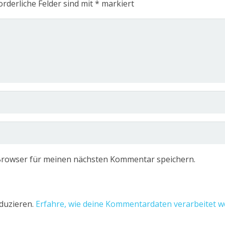
orderliche Felder sind mit
*
markiert
Browser für meinen nächsten Kommentar speichern.
duzieren.
Erfahre, wie deine Kommentardaten verarbeitet w