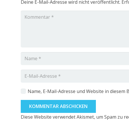
Deine E-Mail-Adresse wird nicht veröffentlicht.
Erf
Name, E-Mail-Adresse und Website in diesem 
KOMMENTAR ABSCHICKEN
Diese Website verwendet Akismet, um Spam zu re