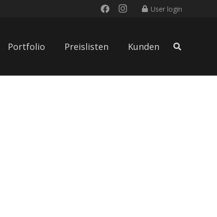
User login
Portfolio
Preislisten
Kunden