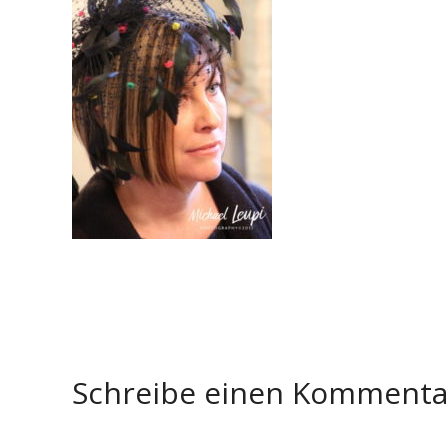
Schreibe einen Komment