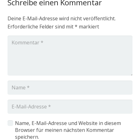
Schreibe einen Kommentar
Deine E-Mail-Adresse wird nicht veröffentlicht.
Erforderliche Felder sind mit
*
markiert
Name, E-Mail-Adresse und Website in diesem
Browser für meinen nächsten Kommentar
speichern.