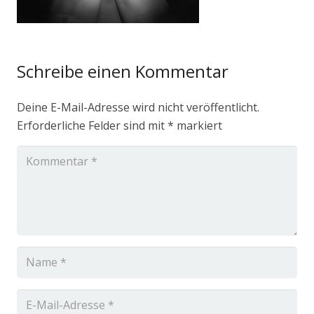
Schreibe einen Kommentar
Deine E-Mail-Adresse wird nicht veröffentlicht.
Erforderliche Felder sind mit
*
markiert