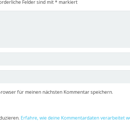
orderliche Felder sind mit
*
markiert
Browser für meinen nächsten Kommentar speichern.
duzieren.
Erfahre, wie deine Kommentardaten verarbeitet w