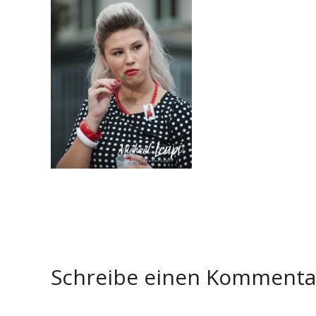
Schreibe einen Komment