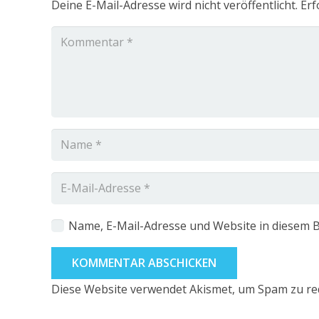
Deine E-Mail-Adresse wird nicht veröffentlicht.
Erf
Name, E-Mail-Adresse und Website in diesem 
KOMMENTAR ABSCHICKEN
Diese Website verwendet Akismet, um Spam zu re